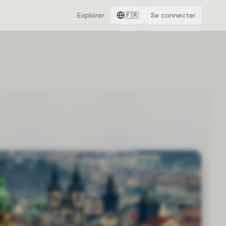
Explorer
🇫🇷
Se connecter