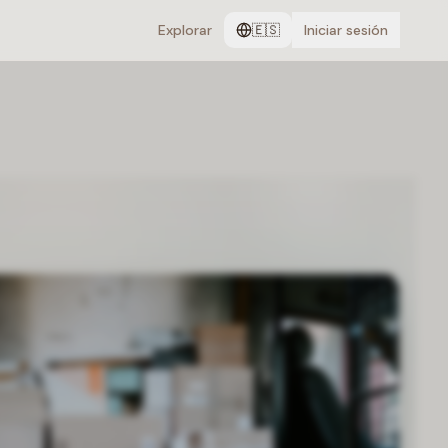
Explorar
🇪🇸
Iniciar sesión