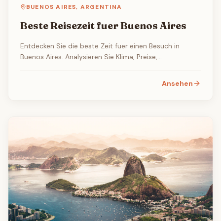
BUENOS AIRES
,
ARGENTINA
Beste Reisezeit fuer Buenos Aires
Entdecken Sie die beste Zeit fuer einen Besuch in
Buenos Aires. Analysieren Sie Klima, Preise,
Veranstaltungen und Aktivitaeten pro Jahreszeit.
Ansehen