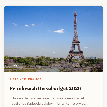
budget
FRANCE
,
FRANCE
Frankreich Reisebudget 2026
Erfahren Sie, wie viel eine Frankreichreise kostet.
Taegliches Budgetbreakdown, Unterkunftspreise,