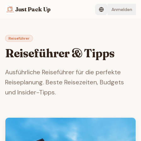
Just Pack Up
Anmelden
Reiseführer
Reiseführer & Tipps
Ausführliche Reiseführer für die perfekte
Reiseplanung. Beste Reisezeiten, Budgets
und Insider-Tipps.