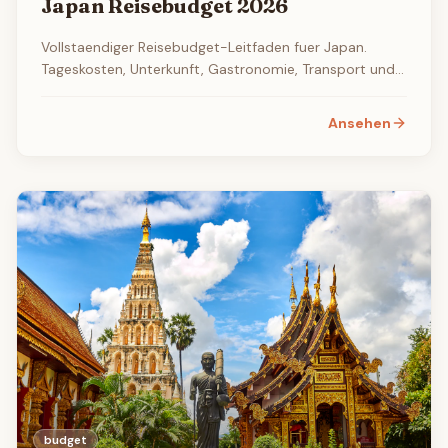
Japan Reisebudget 2026
Vollstaendiger Reisebudget-Leitfaden fuer Japan.
Tageskosten, Unterkunft, Gastronomie, Transport und
Spartipps fuer Ihre Reise.
Ansehen
budget