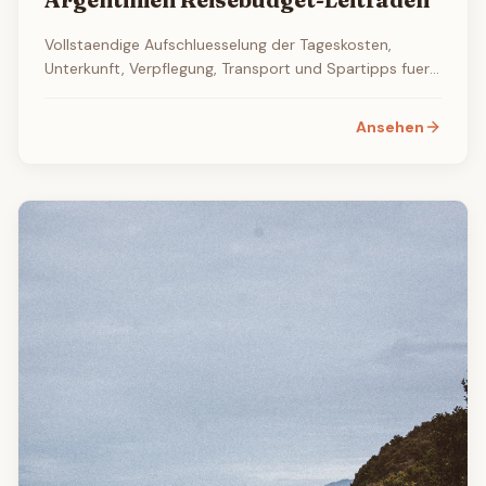
Vollstaendige Aufschluesselung der Tageskosten,
Unterkunft, Verpflegung, Transport und Spartipps fuer
Argentinien.
Ansehen