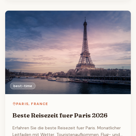
best-time
PARIS
,
FRANCE
Beste Reisezeit fuer Paris 2026
Erfahren Sie die beste Reisezeit fuer Paris. Monatlicher
Leitfaden mit Wetter, Touristenaufkommen, Flug- und