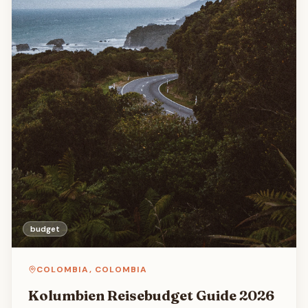
budget
COLOMBIA
,
COLOMBIA
Kolumbien Reisebudget Guide 2026