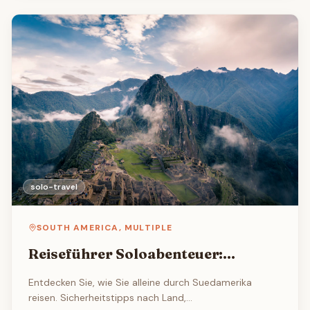
solo-travel
SOUTH AMERICA
,
MULTIPLE
Reiseführer Soloabenteuer:
Suedamerika
Entdecken Sie, wie Sie alleine durch Suedamerika
reisen. Sicherheitstipps nach Land,