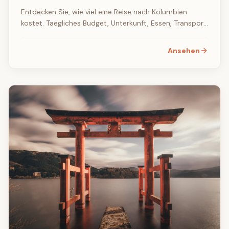
Entdecken Sie, wie viel eine Reise nach Kolumbien
kostet. Taegliches Budget, Unterkunft, Essen, Transport
und Sehenswuerdigkeiten. Vollstaendiger Kostenguide
2026.
Ansehen