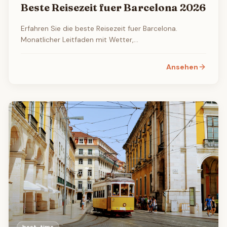
Beste Reisezeit fuer Barcelona 2026
Erfahren Sie die beste Reisezeit fuer Barcelona.
Monatlicher Leitfaden mit Wetter,
Touristenaufkommen, Flug- und Hotelpreisen sowie
den besten Veranstaltungen und Festivals.
Ansehen